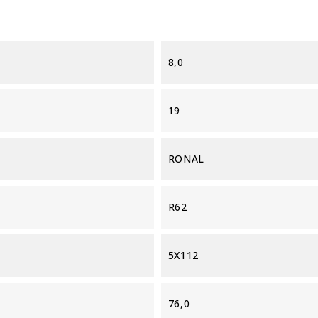
8,0
19
RONAL
R62
5X112
76,0