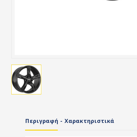
Περιγραφή - Χαρακτηριστικά