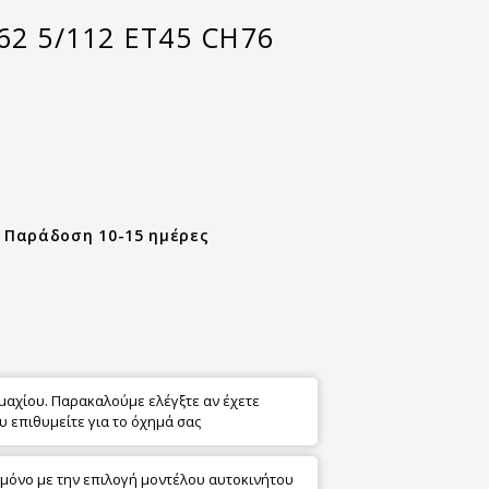
62 5/112 ET45 CH76
- Παράδοση 10-15 ημέρες
εμαχίου. Παρακαλούμε ελέγξτε αν έχετε
υ επιθυμείτε για το όχημά σας
 μόνο με την επιλογή μοντέλου αυτοκινήτου