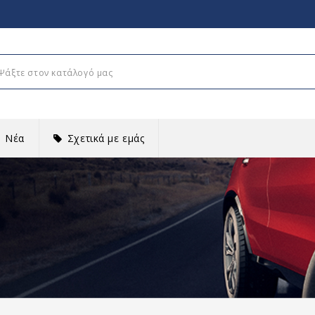
Νέα
Σχετικά με εμάς