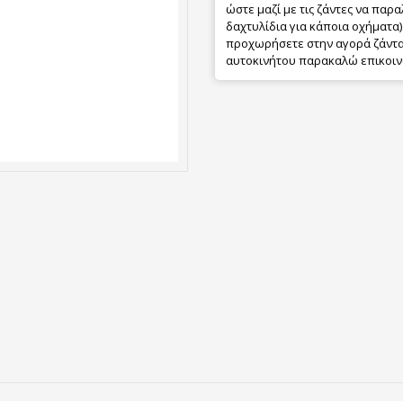
ώστε μαζί με τις ζάντες να παρα
δαχτυλίδια για κάποια οχήματα) 
προχωρήσετε στην αγορά ζάντας
αυτοκινήτου παρακαλώ επικοιν