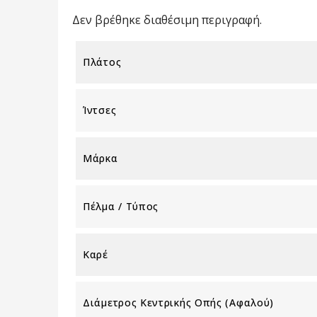
Δεν βρέθηκε διαθέσιμη περιγραφή.
Πλάτος
Ίντσες
Μάρκα
Πέλμα / Τύπος
Καρέ
Διάμετρος Κεντρικής Οπής (αφαλού)