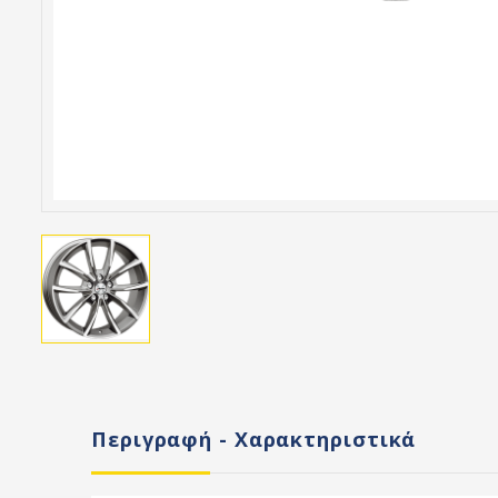
Περιγραφή - Χαρακτηριστικά