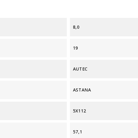
8,0
19
AUTEC
ASTANA
5X112
57,1