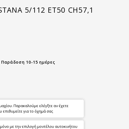
STANA 5/112 ET50 CH57,1
- Παράδοση 10-15 ημέρες
εμαχίου. Παρακαλούμε ελέγξτε αν έχετε
υ επιθυμείτε για το όχημά σας
 μόνο με την επιλογή μοντέλου αυτοκινήτου