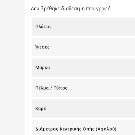
Δεν βρέθηκε διαθέσιμη περιγραφή.
Πλάτος
Ίντσες
Μάρκα
Πέλμα / Τύπος
Καρέ
Διάμετρος Κεντρικής Οπής (αφαλού)