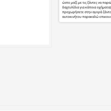
ώστε μαζί με τις ζάντες να παρα
δαχτυλίδια για κάποια οχήματα) 
προχωρήσετε στην αγορά ζάντας
αυτοκινήτου παρακαλώ επικοιν