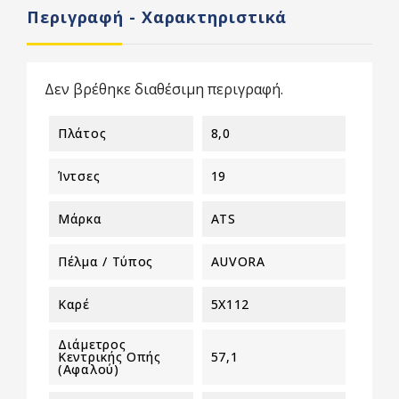
Περιγραφή - Χαρακτηριστικά
Δεν βρέθηκε διαθέσιμη περιγραφή.
Πλάτος
8,0
Ίντσες
19
Μάρκα
ATS
Πέλμα / Τύπος
AUVORA
Καρέ
5X112
Διάμετρος
Κεντρικής Οπής
57,1
(αφαλού)