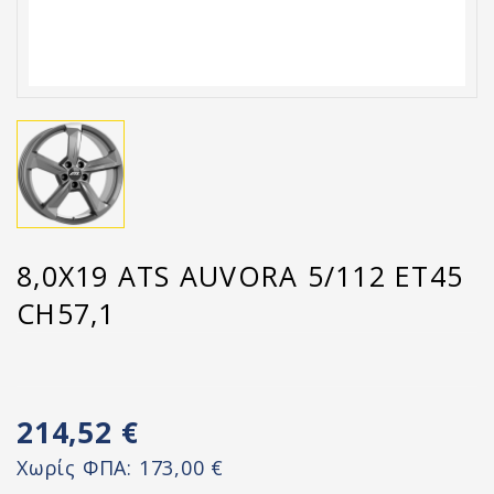
8,0X19 ATS AUVORA 5/112 ET45
CH57,1
214,52 €
Χωρίς ΦΠΑ:
173,00 €