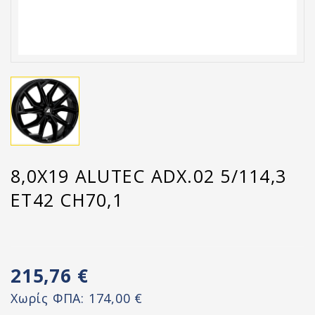
8,0X19 ALUTEC ADX.02 5/114,3
ET42 CH70,1
215,76 €
Χωρίς ΦΠΑ:
174,00 €