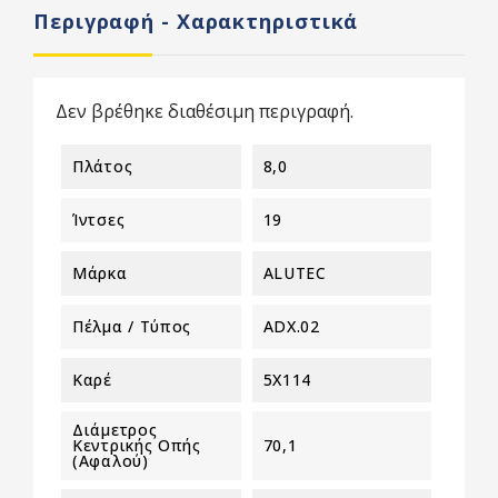
Περιγραφή - Χαρακτηριστικά
Δεν βρέθηκε διαθέσιμη περιγραφή.
Πλάτος
8,0
Ίντσες
19
Μάρκα
ALUTEC
Πέλμα / Τύπος
ADX.02
Καρέ
5X114
Διάμετρος
Κεντρικής Οπής
70,1
(αφαλού)