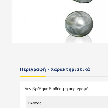
Περιγραφή - Χαρακτηριστικά
Δεν βρέθηκε διαθέσιμη περιγραφή.
Πλάτος