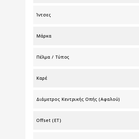
Ίντσες
Μάρκα
Πέλμα / Τύπος
Καρέ
Διάμετρος Κεντρικής Οπής (αφαλού)
Offset (ET)