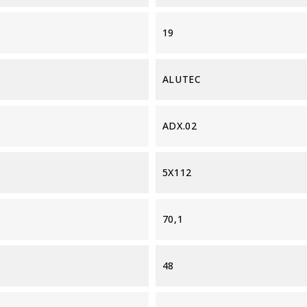
19
ALUTEC
ADX.02
5X112
70,1
48