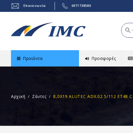
Επικοινωνία
6971738580
search
Προϊόντα
Προσφορές
Αρχική
Ζάντες
8,0X19 ALUTEC ADX.02 5/112 ET48 C