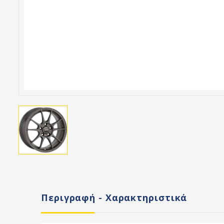
Περιγραφή - Χαρακτηριστικά