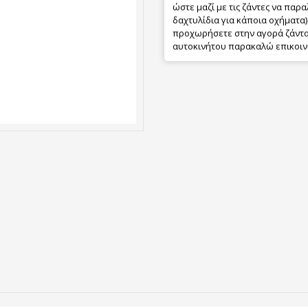
ώστε μαζί με τις ζάντες να παρα
δαχτυλίδια για κάποια οχήματα) 
προχωρήσετε στην αγορά ζάντας
αυτοκινήτου παρακαλώ επικοιν