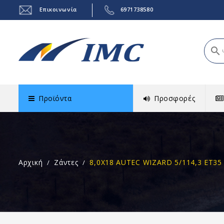
Επικοινωνία
6971738580
search
Προϊόντα
Προσφορές
Αρχική
Ζάντες
8,0X18 AUTEC WIZARD 5/114,3 ET35