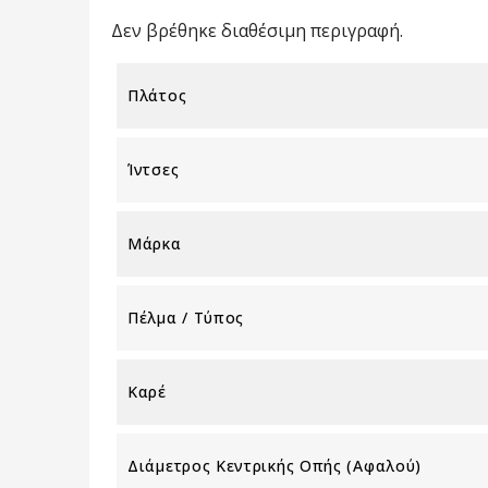
Δεν βρέθηκε διαθέσιμη περιγραφή.
Πλάτος
Ίντσες
Μάρκα
Πέλμα / Τύπος
Καρέ
Διάμετρος Κεντρικής Οπής (αφαλού)