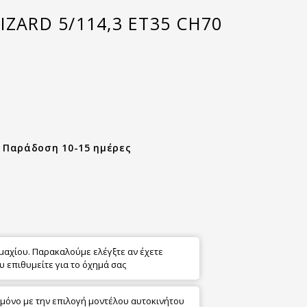
IZARD 5/114,3 ET35 CH70
- Παράδοση 10-15 ημέρες
εμαχίου. Παρακαλούμε ελέγξτε αν έχετε
υ επιθυμείτε για το όχημά σας
 μόνο με την επιλογή μοντέλου αυτοκινήτου