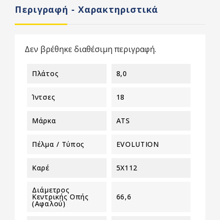
Περιγραφή - Χαρακτηριστικά
Δεν βρέθηκε διαθέσιμη περιγραφή.
Πλάτος
8,0
Ίντσες
18
Μάρκα
ATS
Πέλμα / Τύπος
EVOLUTION
Καρέ
5X112
Διάμετρος
Κεντρικής Οπής
66,6
(αφαλού)