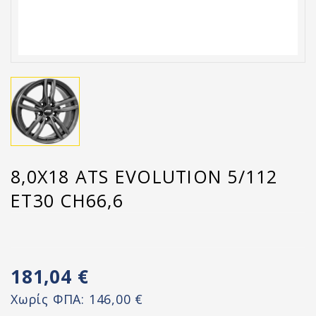
8,0X18 ATS EVOLUTION 5/112
ET30 CH66,6
181,04 €
Χωρίς ΦΠΑ:
146,00 €