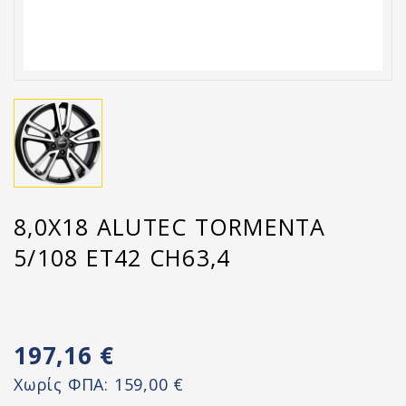
8,0X18 ALUTEC TORMENTA
5/108 ET42 CH63,4
197,16 €
Χωρίς ΦΠΑ:
159,00 €