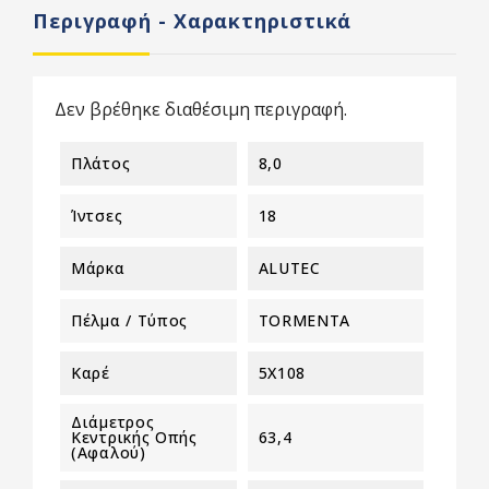
Περιγραφή - Χαρακτηριστικά
Δεν βρέθηκε διαθέσιμη περιγραφή.
Πλάτος
8,0
Ίντσες
18
Μάρκα
ALUTEC
Πέλμα / Τύπος
TORMENTA
Καρέ
5X108
Διάμετρος
Κεντρικής Οπής
63,4
(αφαλού)