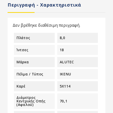
Περιγραφή - Χαρακτηριστικά
Δεν βρέθηκε διαθέσιμη περιγραφή.
Πλάτος
8,0
Ίντσες
18
Μάρκα
ALUTEC
Πέλμα / Τύπος
IKENU
Καρέ
5X114
Διάμετρος
Κεντρικής Οπής
70,1
(αφαλού)