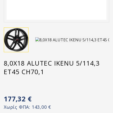
8,0X18 ALUTEC IKENU 5/114,3
ET45 CH70,1
177,32 €
Χωρίς ΦΠΑ:
143,00 €