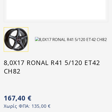
8,0X17 RONAL R41 5/120 ET42
CH82
167,40 €
Χωρίς ΦΠΑ:
135,00 €