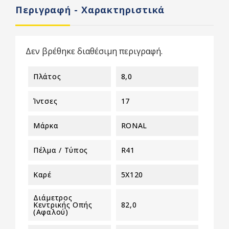
Περιγραφή - Χαρακτηριστικά
Δεν βρέθηκε διαθέσιμη περιγραφή.
Πλάτος
8,0
Ίντσες
17
Μάρκα
RONAL
Πέλμα / Τύπος
R41
Καρέ
5X120
Διάμετρος
Κεντρικής Οπής
82,0
(αφαλού)