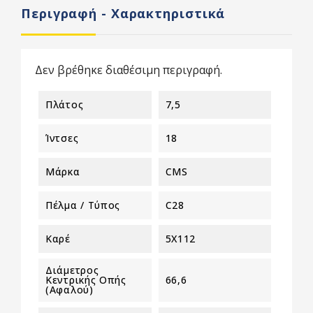
Περιγραφή - Χαρακτηριστικά
Δεν βρέθηκε διαθέσιμη περιγραφή.
Πλάτος
7,5
Ίντσες
18
Μάρκα
CMS
Πέλμα / Τύπος
C28
Καρέ
5X112
Διάμετρος
Κεντρικής Οπής
66,6
(αφαλού)