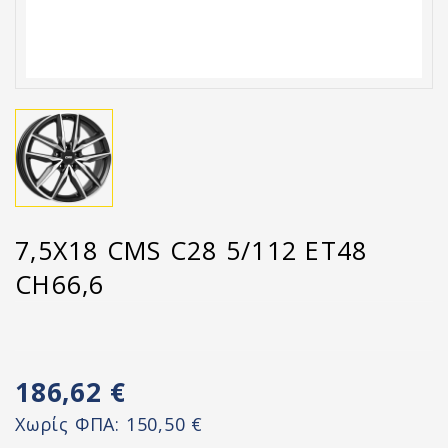
7,5X18 CMS C28 5/112 ET48
CH66,6
186,62 €
Χωρίς ΦΠΑ:
150,50 €