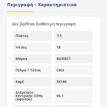
Περιγραφή - Χαρακτηριστικά
Δεν βρέθηκε διαθέσιμη περιγραφή.
Πλάτος
7,5
Ίντσες
18
Μάρκα
BORBET
Πέλμα / Τύπος
CW3
Καρέ
5X160
Διάμετρος
Κεντρικής Οπής
65,1
(αφαλού)