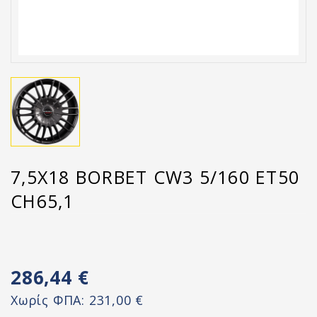
7,5X18 BORBET CW3 5/160 ET50
CH65,1
286,44 €
Χωρίς ΦΠΑ:
231,00 €