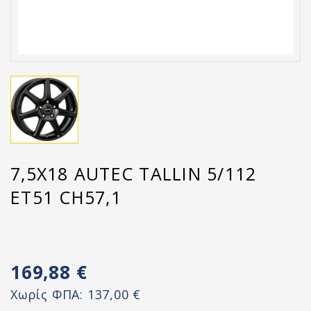
7,5X18 AUTEC TALLIN 5/112
ET51 CH57,1
169,88 €
Χωρίς ΦΠΑ:
137,00 €