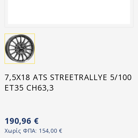
7,5X18 ATS STREETRALLYE 5/100
ET35 CH63,3
190,96 €
Χωρίς ΦΠΑ:
154,00 €