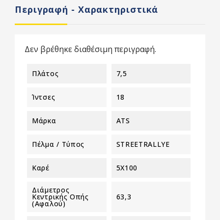
Περιγραφή - Χαρακτηριστικά
Δεν βρέθηκε διαθέσιμη περιγραφή.
Πλάτος
7,5
Ίντσες
18
Μάρκα
ATS
Πέλμα / Τύπος
STREETRALLYE
Καρέ
5X100
Διάμετρος
Κεντρικής Οπής
63,3
(αφαλού)