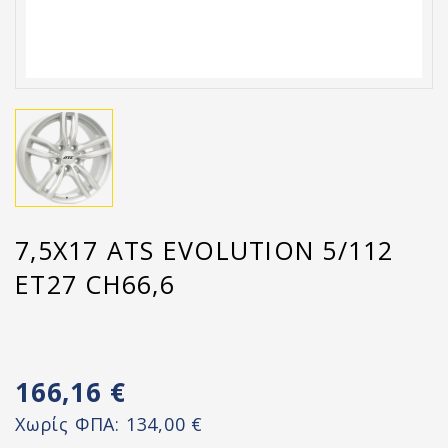
7,5X17 ATS EVOLUTION 5/112
ET27 CH66,6
166,16 €
Χωρίς ΦΠΑ:
134,00 €