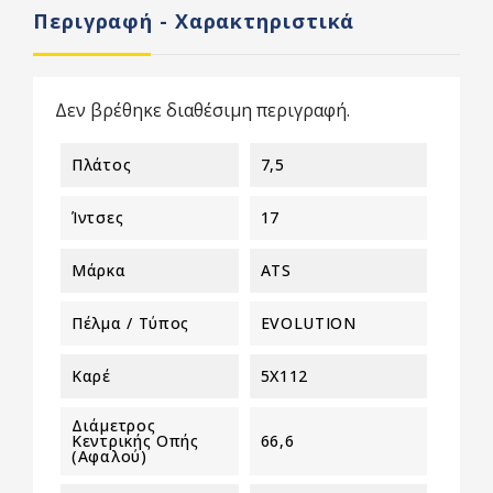
Περιγραφή - Χαρακτηριστικά
Δεν βρέθηκε διαθέσιμη περιγραφή.
Πλάτος
7,5
Ίντσες
17
Μάρκα
ATS
Πέλμα / Τύπος
EVOLUTION
Καρέ
5X112
Διάμετρος
Κεντρικής Οπής
66,6
(αφαλού)