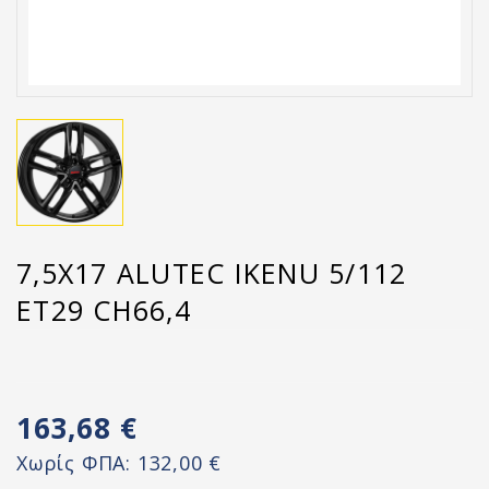
7,5X17 ALUTEC IKENU 5/112
ET29 CH66,4
163,68 €
Χωρίς ΦΠΑ:
132,00 €