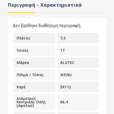
Περιγραφή - Χαρακτηριστικά
Δεν βρέθηκε διαθέσιμη περιγραφή.
Πλάτος
7,5
Ίντσες
17
Μάρκα
ALUTEC
Πέλμα / Τύπος
IKENU
Καρέ
5X112
Διάμετρος
Κεντρικής Οπής
66,4
(αφαλού)