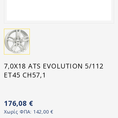
7,0X18 ATS EVOLUTION 5/112
ET45 CH57,1
176,08 €
Χωρίς ΦΠΑ:
142,00 €