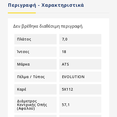
Περιγραφή - Χαρακτηριστικά
Δεν βρέθηκε διαθέσιμη περιγραφή.
Πλάτος
7,0
Ίντσες
18
Μάρκα
ATS
Πέλμα / Τύπος
EVOLUTION
Καρέ
5X112
Διάμετρος
Κεντρικής Οπής
57,1
(αφαλού)