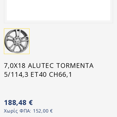
7,0X18 ALUTEC TORMENTA
5/114,3 ET40 CH66,1
188,48 €
Χωρίς ΦΠΑ:
152,00 €