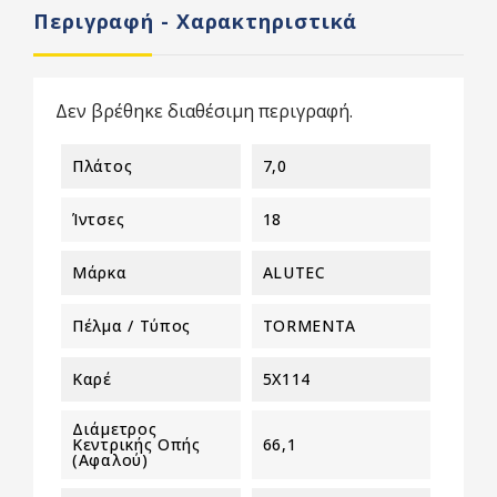
Περιγραφή - Χαρακτηριστικά
Δεν βρέθηκε διαθέσιμη περιγραφή.
Πλάτος
7,0
Ίντσες
18
Μάρκα
ALUTEC
Πέλμα / Τύπος
TORMENTA
Καρέ
5X114
Διάμετρος
Κεντρικής Οπής
66,1
(αφαλού)