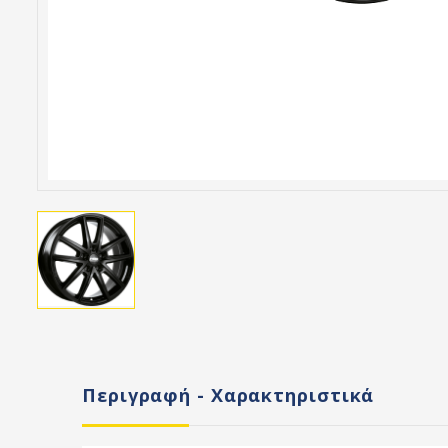
Περιγραφή - Χαρακτηριστικά