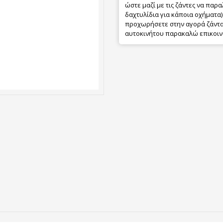
ώστε μαζί με τις ζάντες να παρα
δαχτυλίδια για κάποια οχήματα) 
προχωρήσετε στην αγορά ζάντας
αυτοκινήτου παρακαλώ επικοιν