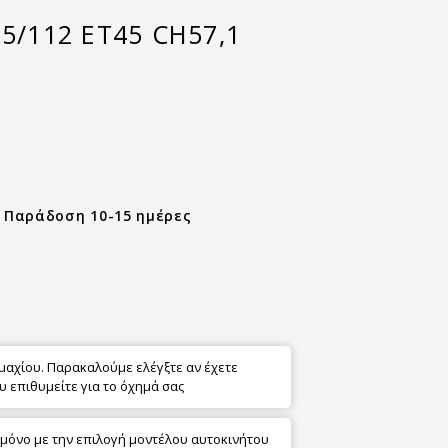
 5/112 ET45 CH57,1
- Παράδοση 10-15 ημέρες
εμαχίου. Παρακαλούμε ελέγξτε αν έχετε
υ επιθυμείτε για το όχημά σας
 μόνο με την επιλογή μοντέλου αυτοκινήτου