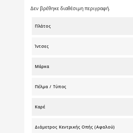
Δεν βρέθηκε διαθέσιμη περιγραφή.
Πλάτος
Ίντσες
Μάρκα
Πέλμα / Τύπος
Καρέ
Διάμετρος Κεντρικής Οπής (αφαλού)