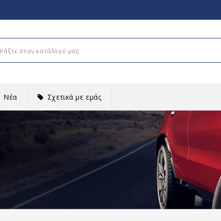
Νέα
Σχετικά με εμάς