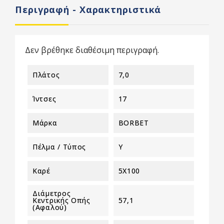
Περιγραφή - Χαρακτηριστικά
Δεν βρέθηκε διαθέσιμη περιγραφή.
Πλάτος
7,0
Ίντσες
17
Μάρκα
BORBET
Πέλμα / Τύπος
Y
Καρέ
5X100
Διάμετρος
Κεντρικής Οπής
57,1
(αφαλού)