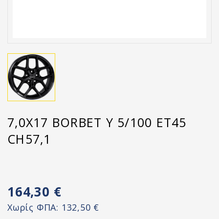
7,0X17 BORBET Y 5/100 ET45
CH57,1
164,30 €
Χωρίς ΦΠΑ:
132,50 €