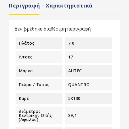
Περιγραφή - Χαρακτηριστικά
Δεν βρέθηκε διαθέσιμη περιγραφή.
Πλάτος
7,0
Ίντσες
17
Μάρκα
AUTEC
Πέλμα / Τύπος
QUANTRO
Καρέ
5X130
Διάμετρος
Κεντρικής Οπής
89,1
(αφαλού)