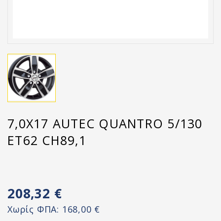
7,0X17 AUTEC QUANTRO 5/130
ET62 CH89,1
208,32 €
Χωρίς ΦΠΑ:
168,00 €