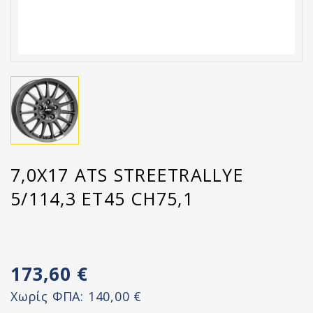
7,0X17 ATS STREETRALLYE
5/114,3 ET45 CH75,1
173,60 €
Χωρίς ΦΠΑ:
140,00 €