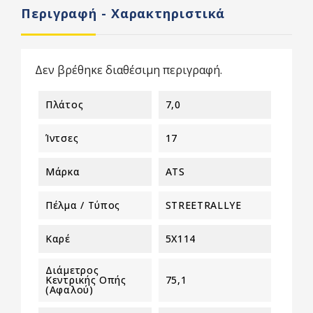
Περιγραφή - Χαρακτηριστικά
Δεν βρέθηκε διαθέσιμη περιγραφή.
Πλάτος
7,0
Ίντσες
17
Μάρκα
ATS
Πέλμα / Τύπος
STREETRALLYE
Καρέ
5X114
Διάμετρος
Κεντρικής Οπής
75,1
(αφαλού)