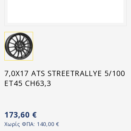
7,0X17 ATS STREETRALLYE 5/100
ET45 CH63,3
173,60 €
Χωρίς ΦΠΑ:
140,00 €