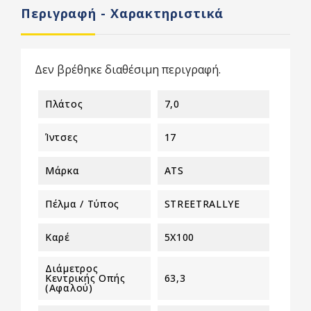
Περιγραφή - Χαρακτηριστικά
Δεν βρέθηκε διαθέσιμη περιγραφή.
Πλάτος
7,0
Ίντσες
17
Μάρκα
ATS
Πέλμα / Τύπος
STREETRALLYE
Καρέ
5X100
Διάμετρος
Κεντρικής Οπής
63,3
(αφαλού)