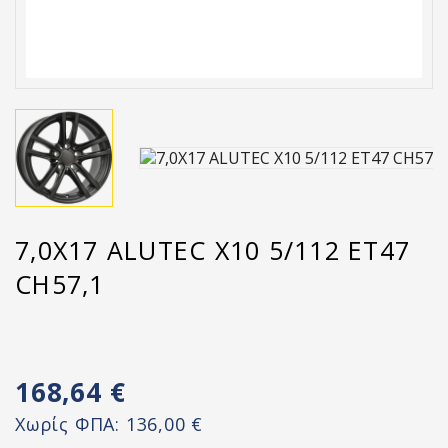
7,0X17 ALUTEC X10 5/112 ET47
CH57,1
168,64 €
Χωρίς ΦΠΑ:
136,00 €