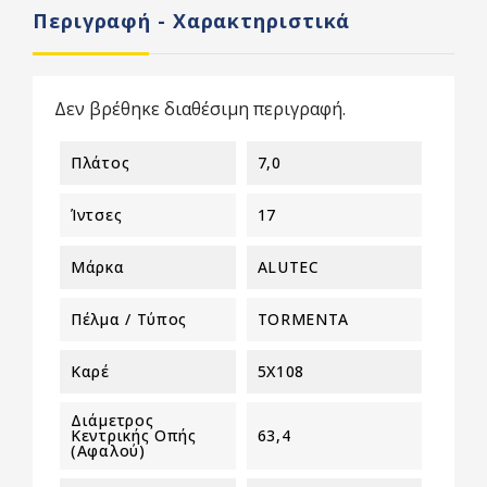
Περιγραφή - Χαρακτηριστικά
Δεν βρέθηκε διαθέσιμη περιγραφή.
Πλάτος
7,0
Ίντσες
17
Μάρκα
ALUTEC
Πέλμα / Τύπος
TORMENTA
Καρέ
5X108
Διάμετρος
Κεντρικής Οπής
63,4
(αφαλού)