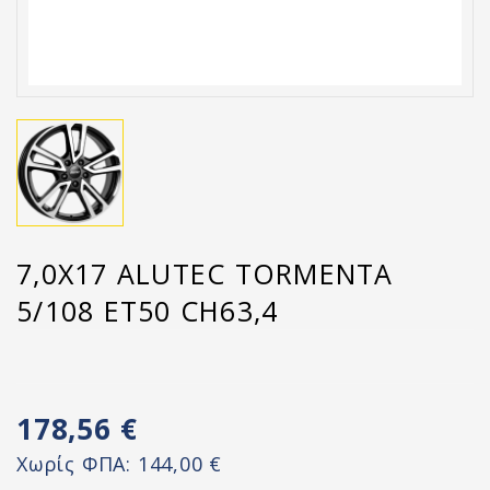
7,0X17 ALUTEC TORMENTA
5/108 ET50 CH63,4
178,56 €
Χωρίς ΦΠΑ:
144,00 €