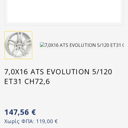
7,0X16 ATS EVOLUTION 5/120
ET31 CH72,6
147,56 €
Χωρίς ΦΠΑ:
119,00 €