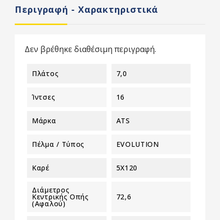
Περιγραφή - Χαρακτηριστικά
Δεν βρέθηκε διαθέσιμη περιγραφή.
Πλάτος
7,0
Ίντσες
16
Μάρκα
ATS
Πέλμα / Τύπος
EVOLUTION
Καρέ
5X120
Διάμετρος
Κεντρικής Οπής
72,6
(αφαλού)