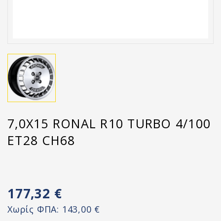
7,0X15 RONAL R10 TURBO 4/100
ET28 CH68
177,32 €
Χωρίς ΦΠΑ:
143,00 €