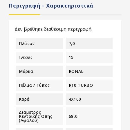
Περιγραφή - Χαρακτηριστικά
Δεν βρέθηκε διαθέσιμη περιγραφή.
Πλάτος
7,0
Ίντσες
15
Μάρκα
RONAL
Πέλμα / Τύπος
R10 TURBO
Καρέ
4X100
Διάμετρος
Κεντρικής Οπής
68,0
(αφαλού)