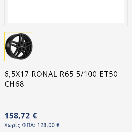
6,5X17 RONAL R65 5/100 ET50
CH68
158,72 €
Χωρίς ΦΠΑ:
128,00 €