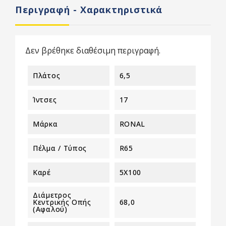
Περιγραφή - Χαρακτηριστικά
Δεν βρέθηκε διαθέσιμη περιγραφή.
Πλάτος
6,5
Ίντσες
17
Μάρκα
RONAL
Πέλμα / Τύπος
R65
Καρέ
5X100
Διάμετρος
Κεντρικής Οπής
68,0
(αφαλού)