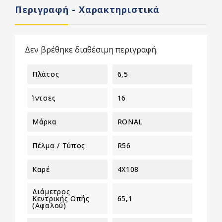
Περιγραφή - Χαρακτηριστικά
Δεν βρέθηκε διαθέσιμη περιγραφή.
Πλάτος
6,5
Ίντσες
16
Μάρκα
RONAL
Πέλμα / Τύπος
R56
Καρέ
4X108
Διάμετρος
Κεντρικής Οπής
65,1
(αφαλού)