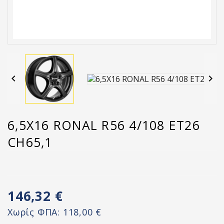


6,5X16 RONAL R56 4/108 ET26
CH65,1
146,32 €
Χωρίς ΦΠΑ:
118,00 €