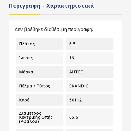
Περιγραφή - Χαρακτηριστικά
Δεν βρέθηκε διαθέσιμη περιγραφή.
Πλάτος
6,5
Ίντσες
16
Μάρκα
AUTEC
Πέλμα / Τύπος
SKANDIC
Καρέ
5X112
Διάμετρος
Κεντρικής Οπής
66,6
(αφαλού)