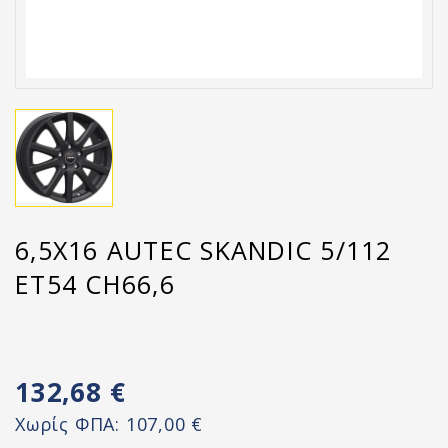
6,5X16 AUTEC SKANDIC 5/112
ET54 CH66,6
132,68 €
Χωρίς ΦΠΑ:
107,00 €