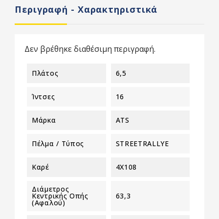
Περιγραφή - Χαρακτηριστικά
Δεν βρέθηκε διαθέσιμη περιγραφή.
Πλάτος
6,5
Ίντσες
16
Μάρκα
ATS
Πέλμα / Τύπος
STREETRALLYE
Καρέ
4X108
Διάμετρος
Κεντρικής Οπής
63,3
(αφαλού)