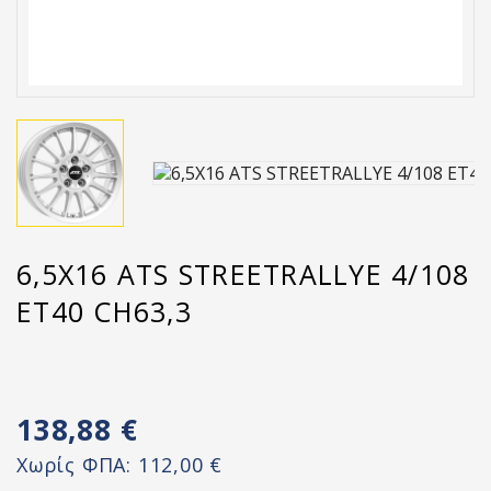
6,5X16 ATS STREETRALLYE 4/108
ET40 CH63,3
138,88 €
Χωρίς ΦΠΑ:
112,00 €