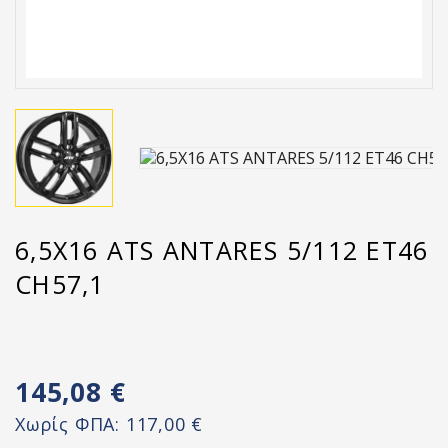
6,5X16 ATS ANTARES 5/112 ET46
CH57,1
145,08 €
Χωρίς ΦΠΑ:
117,00 €