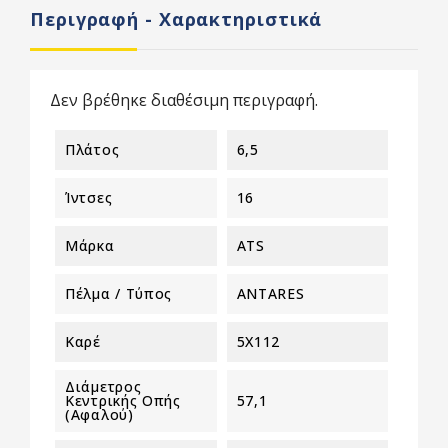
Περιγραφή - Χαρακτηριστικά
Δεν βρέθηκε διαθέσιμη περιγραφή.
Πλάτος
6,5
Ίντσες
16
Μάρκα
ATS
Πέλμα / Τύπος
ANTARES
Καρέ
5X112
Διάμετρος
Κεντρικής Οπής
57,1
(αφαλού)