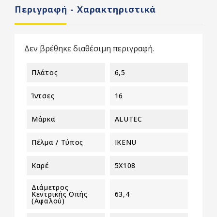
Περιγραφή - Χαρακτηριστικά
Δεν βρέθηκε διαθέσιμη περιγραφή.
Πλάτος
6,5
Ίντσες
16
Μάρκα
ALUTEC
Πέλμα / Τύπος
IKENU
Καρέ
5X108
Διάμετρος
Κεντρικής Οπής
63,4
(αφαλού)