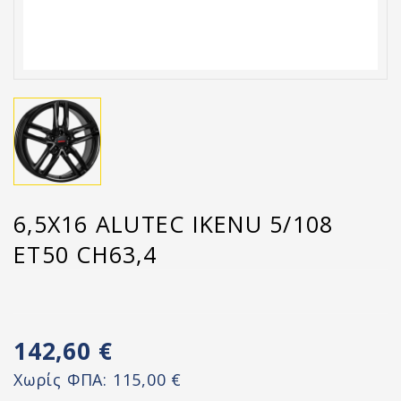
6,5X16 ALUTEC IKENU 5/108
ET50 CH63,4
142,60 €
Χωρίς ΦΠΑ:
115,00 €