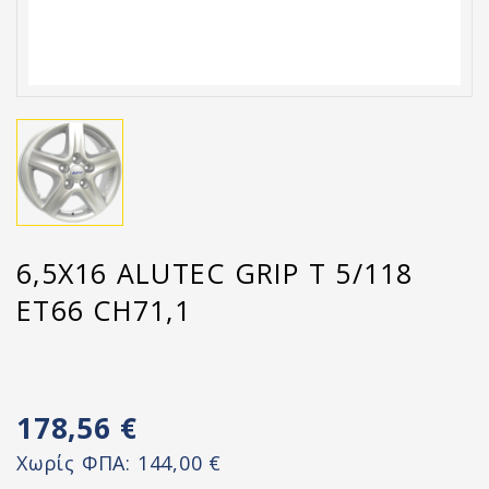
6,5X16 ALUTEC GRIP T 5/118
ET66 CH71,1
178,56 €
Χωρίς ΦΠΑ:
144,00 €