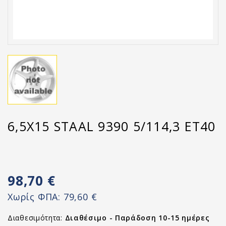
6,5X15 STAAL 9390 5/114,3 ET40
98,70 €
Χωρίς ΦΠΑ:
79,60 €
Διαθεσιμότητα:
Διαθέσιμο - Παράδοση 10-15 ημέρες