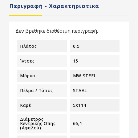
Περιγραφή - Χαρακτηριστικά
Δεν βρέθηκε διαθέσιμη περιγραφή.
Πλάτος
6,5
Ίντσες
15
Μάρκα
MW STEEL
Πέλμα / Τύπος
STAAL
Καρέ
5X114
Διάμετρος
Κεντρικής Οπής
66,1
(αφαλού)