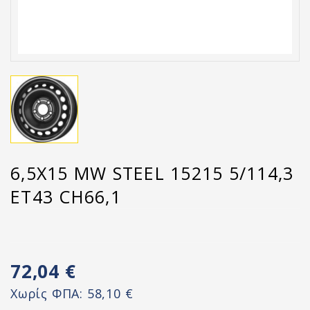
6,5X15 MW STEEL 15215 5/114,3
ET43 CH66,1
72,04 €
Χωρίς ΦΠΑ:
58,10 €