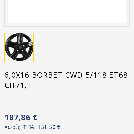
6,0X16 BORBET CWD 5/118 ET68
CH71,1
187,86 €
Χωρίς ΦΠΑ:
151,50 €