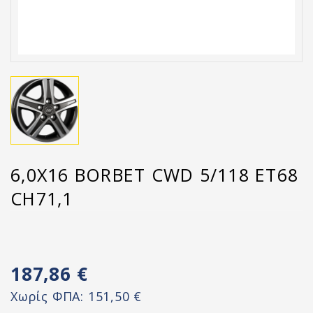
6,0X16 BORBET CWD 5/118 ET68
CH71,1
187,86 €
Χωρίς ΦΠΑ:
151,50 €