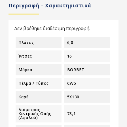
Περιγραφή - Χαρακτηριστικά
Δεν βρέθηκε διαθέσιμη περιγραφή.
Πλάτος
6,0
Ίντσες
16
Μάρκα
BORBET
Πέλμα / Τύπος
CW5
Καρέ
5X130
Διάμετρος
Κεντρικής Οπής
78,1
(αφαλού)