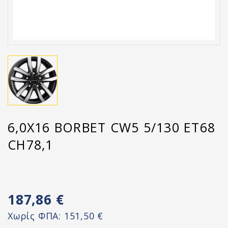
6,0X16 BORBET CW5 5/130 ET68
CH78,1
187,86 €
Χωρίς ΦΠΑ:
151,50 €