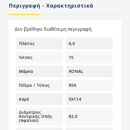
Περιγραφή - Χαρακτηριστικά
Δεν βρέθηκε διαθέσιμη περιγραφή.
Πλάτος
6,0
Ίντσες
15
Μάρκα
RONAL
Πέλμα / Τύπος
R56
Καρέ
5X114
Διάμετρος
Κεντρικής Οπής
82,0
(αφαλού)