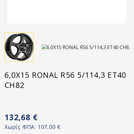
6,0X15 RONAL R56 5/114,3 ET40
CH82
132,68 €
Χωρίς ΦΠΑ:
107,00 €