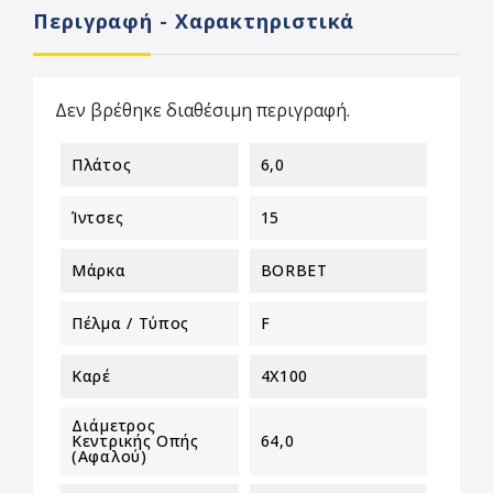
Περιγραφή - Χαρακτηριστικά
Δεν βρέθηκε διαθέσιμη περιγραφή.
Πλάτος
6,0
Ίντσες
15
Μάρκα
BORBET
Πέλμα / Τύπος
F
Καρέ
4X100
Διάμετρος
Κεντρικής Οπής
64,0
(αφαλού)