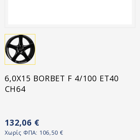
6,0X15 BORBET F 4/100 ET40
CH64
132,06 €
Χωρίς ΦΠΑ:
106,50 €