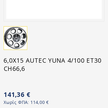
6,0X15 AUTEC YUNA 4/100 ET30
CH66,6
141,36 €
Χωρίς ΦΠΑ:
114,00 €