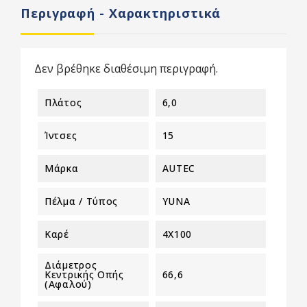
Περιγραφή - Χαρακτηριστικά
Δεν βρέθηκε διαθέσιμη περιγραφή.
Πλάτος
6,0
Ίντσες
15
Μάρκα
AUTEC
Πέλμα / Τύπος
YUNA
Καρέ
4X100
Διάμετρος
Κεντρικής Οπής
66,6
(αφαλού)