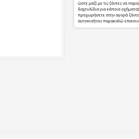
ώστε μαζί με τις ζάντες να παρα
δαχτυλίδια για κάποια οχήματα) 
προχωρήσετε στην αγορά ζάντας
αυτοκινήτου παρακαλώ επικοιν