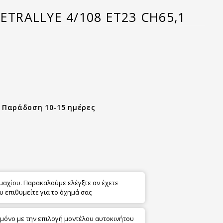
EETRALLYE 4/108 ET23 CH65,1
- Παράδοση 10-15 ημέρες
εμαχίου. Παρακαλούμε ελέγξτε αν έχετε
υ επιθυμείτε για το όχημά σας
 μόνο με την επιλογή μοντέλου αυτοκινήτου