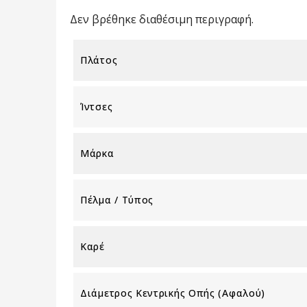
Δεν βρέθηκε διαθέσιμη περιγραφή.
Πλάτος
Ίντσες
Μάρκα
Πέλμα / Τύπος
Καρέ
Διάμετρος Κεντρικής Οπής (αφαλού)