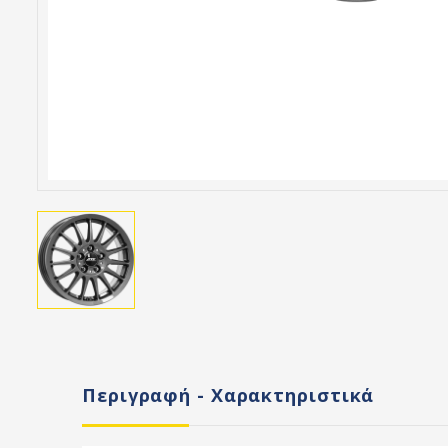
Περιγραφή - Χαρακτηριστικά