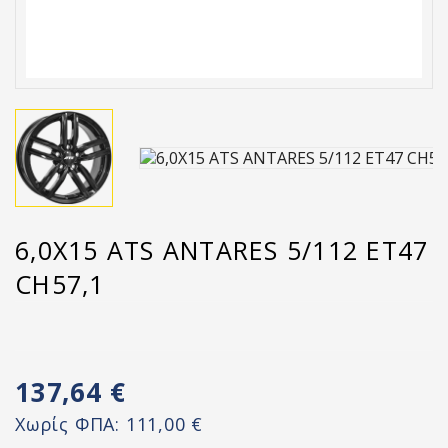
6,0X15 ATS ANTARES 5/112 ET47
CH57,1
137,64 €
Χωρίς ΦΠΑ:
111,00 €