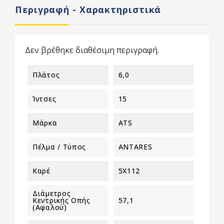
Περιγραφή - Χαρακτηριστικά
Δεν βρέθηκε διαθέσιμη περιγραφή.
Πλάτος
6,0
Ίντσες
15
Μάρκα
ATS
Πέλμα / Τύπος
ANTARES
Καρέ
5X112
Διάμετρος
Κεντρικής Οπής
57,1
(αφαλού)