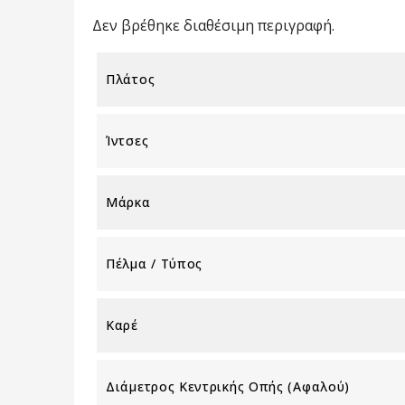
Δεν βρέθηκε διαθέσιμη περιγραφή.
Πλάτος
Ίντσες
Μάρκα
Πέλμα / Τύπος
Καρέ
Διάμετρος Κεντρικής Οπής (αφαλού)