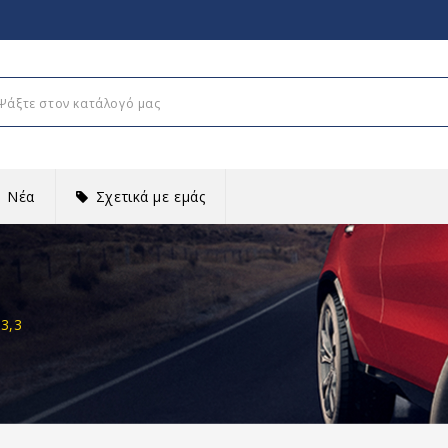
Νέα
Σχετικά με εμάς
3,3