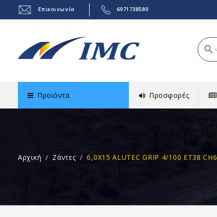
Επικοινωνία
6971738580
search
Προϊόντα
Προσφορές
Αρχική
Ζάντες
6,0X15 ALUTEC GRIP 4/100 ET38 CH6