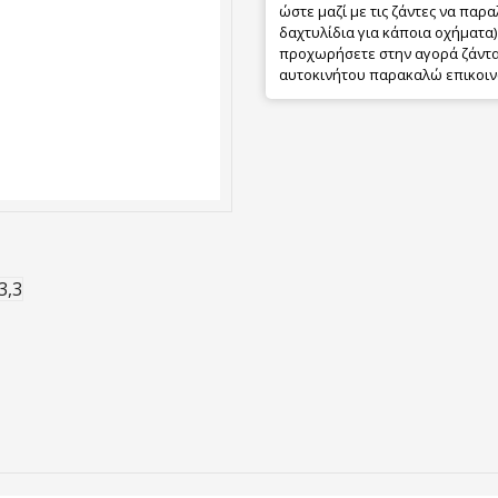
ώστε μαζί με τις ζάντες να παρα
δαχτυλίδια για κάποια οχήματα) 
προχωρήσετε στην αγορά ζάντας
αυτοκινήτου παρακαλώ επικοιν