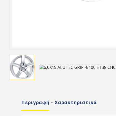
Περιγραφή - Χαρακτηριστικά