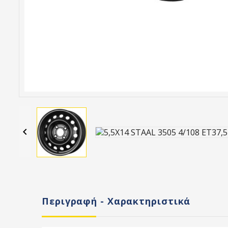

Περιγραφή - Χαρακτηριστικά