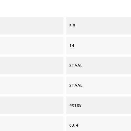
5,5
14
STAAL
STAAL
4X108
63,4