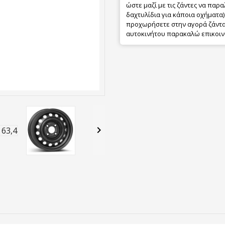
ώστε μαζί με τις ζάντες να παρα
δαχτυλίδια για κάποια οχήματα) 
προχωρήσετε στην αγορά ζάντας
αυτοκινήτου παρακαλώ επικοιν
