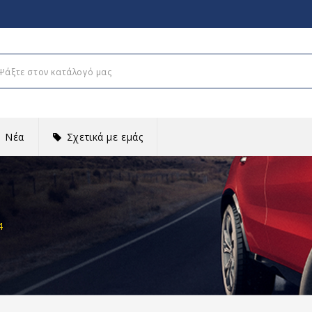
Νέα
Σχετικά με εμάς
4