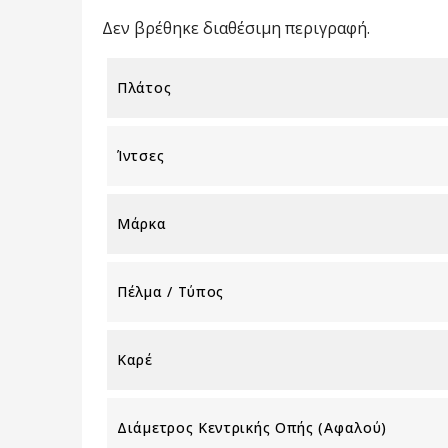
Δεν βρέθηκε διαθέσιμη περιγραφή.
Πλάτος
Ίντσες
Μάρκα
Πέλμα / Τύπος
Καρέ
Διάμετρος Κεντρικής Οπής (αφαλού)