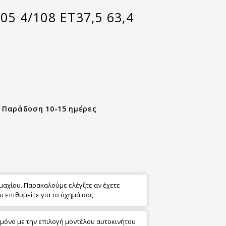
05 4/108 ET37,5 63,4
- Παράδοση 10-15 ημέρες
εμαχίου. Παρακαλούμε ελέγξτε αν έχετε
υ επιθυμείτε για το όχημά σας
 μόνο με την επιλογή μοντέλου αυτοκινήτου