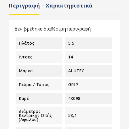
Περιγραφή - Χαρακτηριστικά
Δεν βρέθηκε διαθέσιμη περιγραφή.
Πλάτος
5,5
Ίντσες
14
Μάρκα
ALUTEC
Πέλμα / Τύπος
GRIP
Καρέ
4X098
Διάμετρος
Κεντρικής Οπής
58,1
(αφαλού)