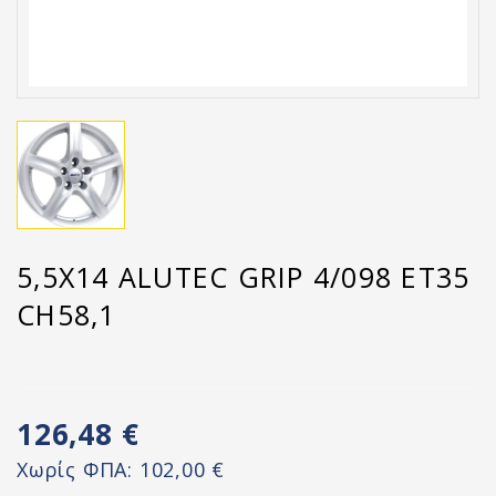
5,5X14 ALUTEC GRIP 4/098 ET35
CH58,1
126,48 €
Χωρίς ΦΠΑ:
102,00 €