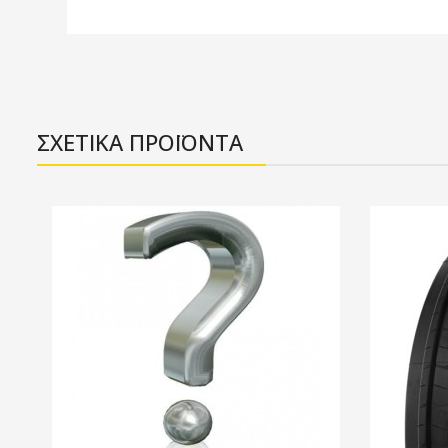
ΣΧΕΤΙΚΑ ΠΡΟΪΟΝΤΑ