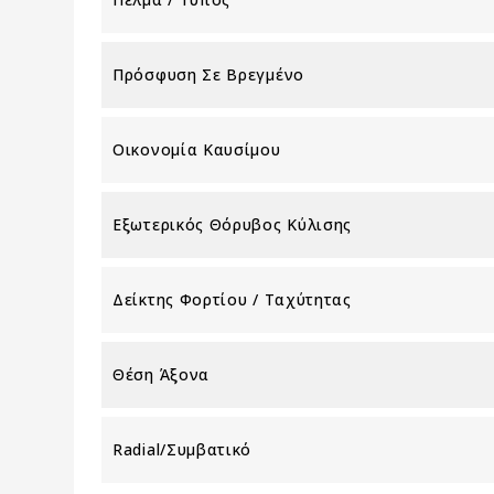
Πρόσφυση Σε Βρεγμένο
Οικονομία Καυσίμου
Εξωτερικός Θόρυβος Κύλισης
Δείκτης Φορτίου / Ταχύτητας
Θέση Άξονα
Radial/Συμβατικό