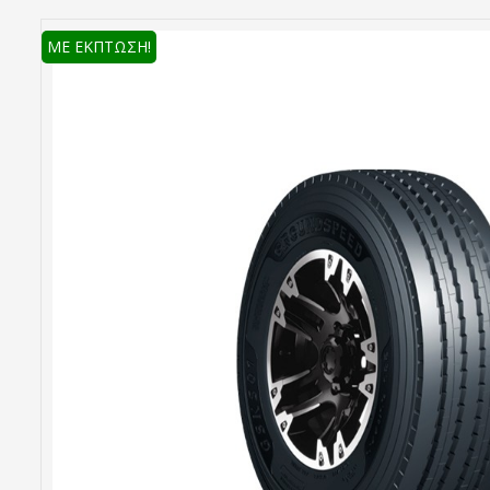
ΜΕ ΈΚΠΤΩΣΗ!