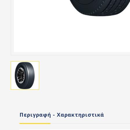
Περιγραφή - Χαρακτηριστικά