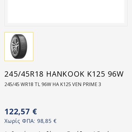
245/45R18 HANKOOK K125 96W
245/45 WR18 TL 96W HA K125 VEN PRIME 3
122,57 €
Χωρίς ΦΠΑ:
98,85 €